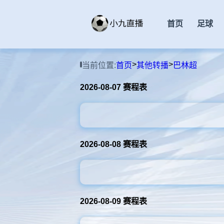
首页
足球
>
>
当前位置:
首页
其他转播
巴林超
2026-08-07 赛程表
2026-08-08 赛程表
2026-08-09 赛程表