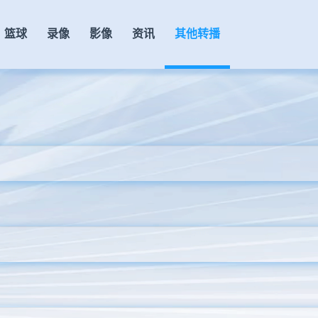
篮球
录像
影像
资讯
其他转播