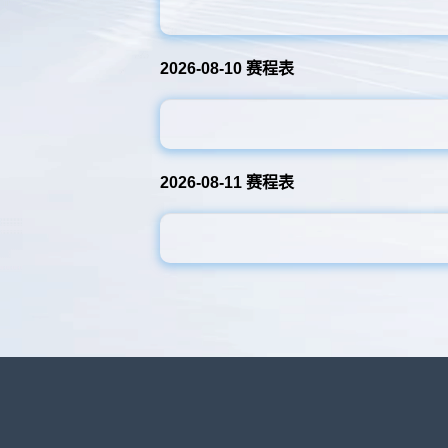
2026-08-10 赛程表
2026-08-11 赛程表