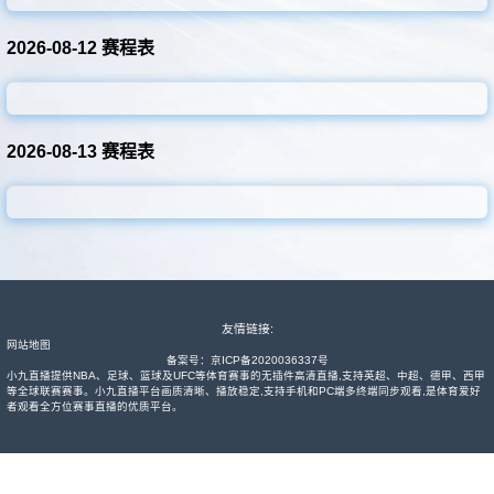
其他转播
2026-08-12 赛程表
2026-08-13 赛程表
友情链接:
网站地图
备案号：
京ICP备2020036337号
小九直播提供NBA、足球、篮球及UFC等体育赛事的无插件高清直播,支持英超、中超、德甲、西甲
等全球联赛赛事。小九直播平台画质清晰、播放稳定,支持手机和PC端多终端同步观看,是体育爱好
者观看全方位赛事直播的优质平台。