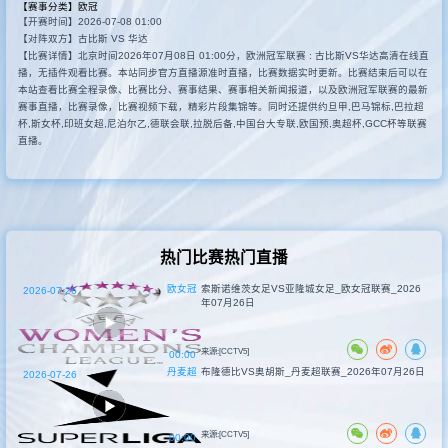
【赛事分类】
欧冠
【开赛时间】2026-07-08 01:00
其他转播
【对阵双方】古比斯 VS 华达
【比赛详情】北京时间2026年07月08日 01:00分，欧洲冠军联赛 : 古比斯VS华达高清在线直
播，无插件观看比赛。本站同步官方直播源准时直播，比赛数据实时更新。比赛结束后可以在
本站查看比赛全程录像、比赛比分、赛事结果、赛事相关新闻报道，以及欧洲冠军联赛的最新
赛事直播，比赛录像，比赛视频下载，精彩片段集锦等。同时还提供约旦甲,巴马锦标,巴拉超
杯,斯女杯,印班女超,尼泊尔乙,德联会联,拉脱后备,中国台大专联,欧国预,奥超杯,GCC杯等联赛
直播。
热门比赛热门直播
欧女冠
索斯诺维茨女足VS亚隆城女足_欧女冠联赛_2026
2026-07-26
年07月26日
来源:[CCTV5]
00:00
丹麦超
布隆德比VS奥胡斯_丹麦超联赛_2026年07月26日
2026-07-26
来源:[CCTV5]
00:00