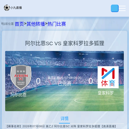
>
>
首页
其他转播
热门比赛
当前位置:
首页
阿尔比恩SC VS 皇家科罗拉多狐狸
足球
篮球
美乙2
2026-07-08 09:00
0
0
录像
已完赛
皇家科罗拉多狐狸
阿尔比恩SC
影像
详情
资讯
【赛事名称】2026年07月08日 美乙2 阿尔比恩SC 对阵 皇家科罗拉多狐狸【高清直播】