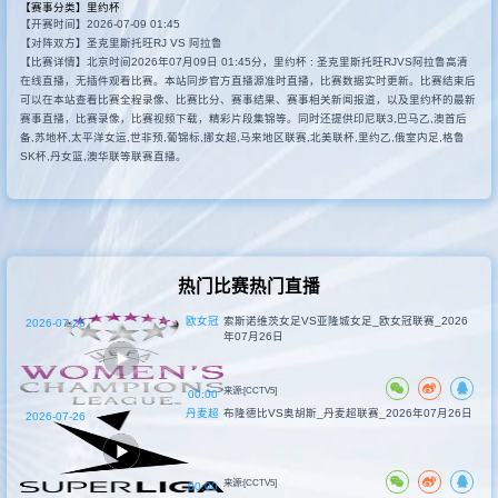
【赛事分类】
里约杯
【开赛时间】2026-07-09 01:45
其他转播
【对阵双方】圣克里斯托旺RJ VS 阿拉鲁
【比赛详情】北京时间2026年07月09日 01:45分，里约杯 : 圣克里斯托旺RJVS阿拉鲁高清
在线直播，无插件观看比赛。本站同步官方直播源准时直播，比赛数据实时更新。比赛结束后
可以在本站查看比赛全程录像、比赛比分、赛事结果、赛事相关新闻报道，以及里约杯的最新
赛事直播，比赛录像，比赛视频下载，精彩片段集锦等。同时还提供印尼联3,巴马乙,澳首后
备,苏地杯,太平洋女运,世非预,葡锦标,挪女超,马来地区联赛,北美联杯,里约乙,俄室内足,格鲁
SK杯,丹女篮,澳华联等联赛直播。
热门比赛热门直播
欧女冠
索斯诺维茨女足VS亚隆城女足_欧女冠联赛_2026
2026-07-26
年07月26日
来源:[CCTV5]
00:00
丹麦超
布隆德比VS奥胡斯_丹麦超联赛_2026年07月26日
2026-07-26
来源:[CCTV5]
00:00