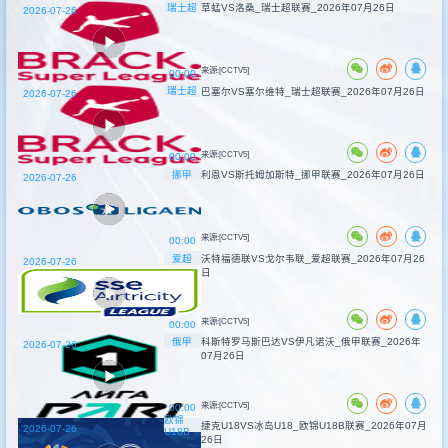
瑞士超
草蜢VS洛桑_瑞士超联赛_2026年07月26日
2026-07-26
来源:[CCTV5]
00:00
瑞士超
巴塞尔VS塞尔维特_瑞士超联赛_2026年07月26日
2026-07-26
来源:[CCTV5]
00:00
挪甲
利恩VS斯托姆加斯特_挪甲联赛_2026年07月26日
2026-07-26
来源:[CCTV5]
00:00
爱超
沃特福德联VS戈尔韦联_爱超联赛_2026年07月26
2026-07-26
日
来源:[CCTV5]
00:00
俄甲
科斯特罗马斯巴达VS伊凡诺沃_俄甲联赛_2026年
2026-07-26
07月26日
来源:[CCTV5]
00:00
欧锦
捷克U18VS冰岛U18_欧锦U18B联赛_2026年07月
2026-07-26
U18B
26日