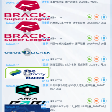
瑞士超
草蜢VS洛桑_瑞士超联赛_2026年07月26日
2026-07-26
来源:[CCTV5]
00:00
瑞士超
巴塞尔VS塞尔维特_瑞士超联赛_2026年07月26日
2026-07-26
来源:[CCTV5]
00:00
挪甲
利恩VS斯托姆加斯特_挪甲联赛_2026年07月26日
2026-07-26
来源:[CCTV5]
00:00
爱超
沃特福德联VS戈尔韦联_爱超联赛_2026年07月26
2026-07-26
日
来源:[CCTV5]
00:00
俄甲
科斯特罗马斯巴达VS伊凡诺沃_俄甲联赛_2026年
2026-07-26
07月26日
来源:[CCTV5]
00:00
欧锦
捷克U18VS冰岛U18_欧锦U18B联赛_2026年07月
2026-07-26
U18B
26日