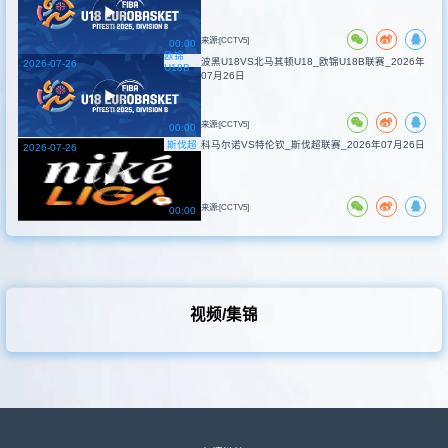
来源:[CCTV5]
00:00
欧锦
波黑U18VS北马其顿U18_欧锦U18B联赛_2026年
2026-07-26
U18B
07月26日
来源:[CCTV5]
00:00
斯伐超
科马尔诺VS特伦钦_斯伐超联赛_2026年07月26日
2026-07-26
来源:[CCTV5]
00:00
视频/集锦