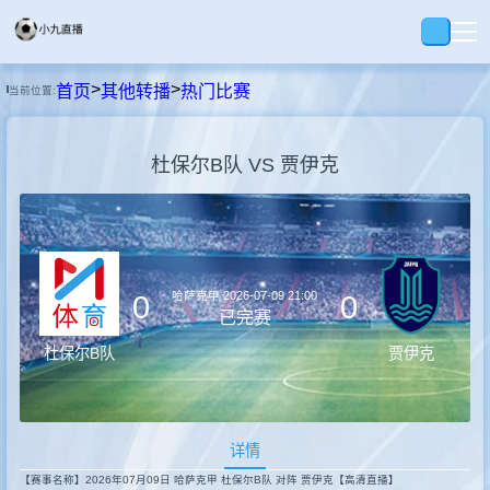
>
>
首页
其他转播
热门比赛
当前位置:
首页
杜保尔B队 VS 贾伊克
足球
篮球
哈萨克甲
2026-07-09 21:00
0
0
录像
已完赛
杜保尔B队
贾伊克
影像
详情
资讯
【赛事名称】2026年07月09日 哈萨克甲 杜保尔B队 对阵 贾伊克【高清直播】