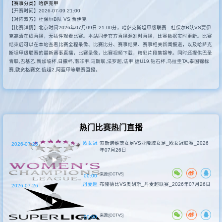
【赛事分类】
哈萨克甲
【开赛时间】2026-07-09 21:00
其他转播
【对阵双方】杜保尔B队 VS 贾伊克
【比赛详情】北京时间2026年07月09日 21:00分，哈萨克斯坦甲级联赛 : 杜保尔B队VS贾伊
克高清在线直播，无插件观看比赛。本站同步官方直播源准时直播，比赛数据实时更新。比赛
结束后可以在本站查看比赛全程录像、比赛比分、赛事结果、赛事相关新闻报道，以及哈萨克
斯坦甲级联赛的最新赛事直播，比赛录像，比赛视频下载，精彩片段集锦等。同时还提供巴圣
青联,巴基乙,新加坡杯,日撒杯,南非甲,马斯联,法罗超,法甲,捷U19,钻石杯,乌拉圭TA,泰国锦标
赛,欧资格赛女,俄超2,阿篮甲等联赛直播。
热门比赛热门直播
欧女冠
索斯诺维茨女足VS亚隆城女足_欧女冠联赛_2026
2026-07-26
年07月26日
来源:[CCTV5]
00:00
丹麦超
布隆德比VS奥胡斯_丹麦超联赛_2026年07月26日
2026-07-26
来源:[CCTV5]
00:00