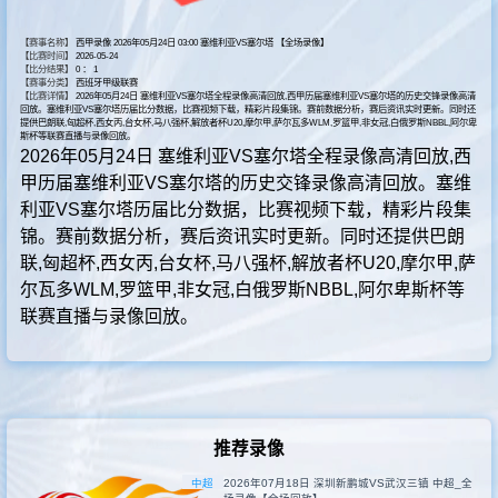
其他转播
【赛事名称】
西甲录像 2026年05月24日 03:00 塞维利亚VS塞尔塔 【全场录像】
【比赛时间】
2026-05-24
【比分结果】
0 ： 1
【赛事分类】
西班牙甲级联赛
【比赛详情】
2026年05月24日 塞维利亚VS塞尔塔全程录像高清回放,西甲历届塞维利亚VS塞尔塔的历史交锋录像高清
回放。塞维利亚VS塞尔塔历届比分数据，比赛视频下载，精彩片段集锦。赛前数据分析，赛后资讯实时更新。同时还
提供巴朗联,匈超杯,西女丙,台女杯,马八强杯,解放者杯U20,摩尔甲,萨尔瓦多WLM,罗篮甲,非女冠,白俄罗斯NBBL,阿尔卑
斯杯等联赛直播与录像回放。
2026年05月24日 塞维利亚VS塞尔塔全程录像高清回放,西
甲历届塞维利亚VS塞尔塔的历史交锋录像高清回放。塞维
利亚VS塞尔塔历届比分数据，比赛视频下载，精彩片段集
锦。赛前数据分析，赛后资讯实时更新。同时还提供巴朗
联,匈超杯,西女丙,台女杯,马八强杯,解放者杯U20,摩尔甲,萨
尔瓦多WLM,罗篮甲,非女冠,白俄罗斯NBBL,阿尔卑斯杯等
联赛直播与录像回放。
推荐录像
中超
2026年07月18日 深圳新鹏城VS武汉三镇 中超_全