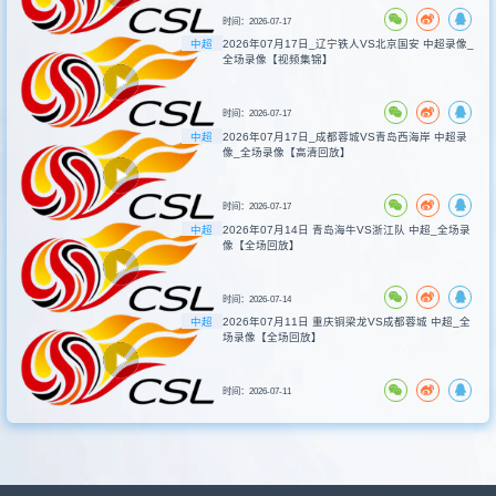
时间：2026-07-17
中超
2026年07月17日_辽宁铁人VS北京国安 中超录像_
全场录像【视频集锦】
时间：2026-07-17
中超
2026年07月17日_成都蓉城VS青岛西海岸 中超录
像_全场录像【高清回放】
时间：2026-07-17
中超
2026年07月14日 青岛海牛VS浙江队 中超_全场录
像【全场回放】
时间：2026-07-14
中超
2026年07月11日 重庆铜梁龙VS成都蓉城 中超_全
场录像【全场回放】
时间：2026-07-11