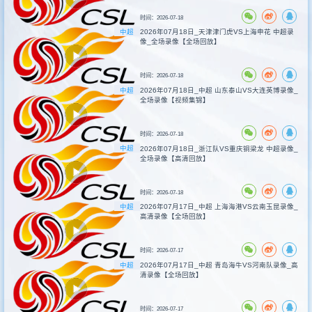
时间：2026-07-18
中超
2026年07月18日_天津津门虎VS上海申花 中超录
像_全场录像【全场回放】
时间：2026-07-18
中超
2026年07月18日_中超 山东泰山VS大连英博录像_
全场录像【视频集锦】
时间：2026-07-18
中超
2026年07月18日_浙江队VS重庆铜梁龙 中超录像_
全场录像【高清回放】
时间：2026-07-18
中超
2026年07月17日_中超 上海海港VS云南玉昆录像_
高清录像【全场回放】
时间：2026-07-17
中超
2026年07月17日_中超 青岛海牛VS河南队录像_高
清录像【全场回放】
时间：2026-07-17