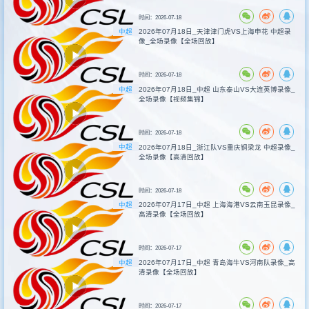
时间：2026-07-18
中超
2026年07月18日_天津津门虎VS上海申花 中超录
像_全场录像【全场回放】
时间：2026-07-18
中超
2026年07月18日_中超 山东泰山VS大连英博录像_
全场录像【视频集锦】
时间：2026-07-18
中超
2026年07月18日_浙江队VS重庆铜梁龙 中超录像_
全场录像【高清回放】
时间：2026-07-18
中超
2026年07月17日_中超 上海海港VS云南玉昆录像_
高清录像【全场回放】
时间：2026-07-17
中超
2026年07月17日_中超 青岛海牛VS河南队录像_高
清录像【全场回放】
时间：2026-07-17