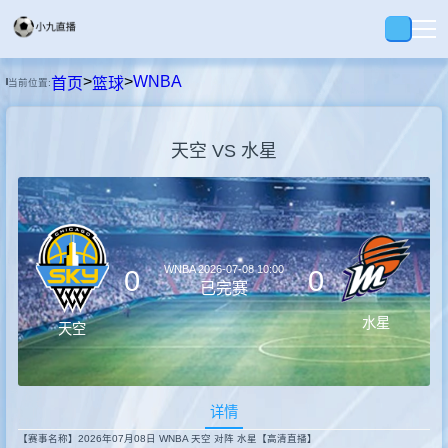
>
>
WNBA
首页
篮球
当前位置:
首页
天空 VS 水星
足球
篮球
WNBA
2026-07-08 10:00
0
0
录像
已完赛
水星
天空
影像
详情
资讯
【赛事名称】2026年07月08日 WNBA 天空 对阵 水星【高清直播】