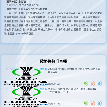
【赛事分类】
欧协联
【开赛时间】2026-07-10 00:00
其他转播
【对阵双方】叶利迈塞米 VS 艾拉斯克特
【比赛详情】北京时间2026年07月10日 00:00分，欧足联欧洲协会联赛 : 叶利迈塞米VS艾拉
斯克特高清在线直播，无插件观看比赛。本站同步官方直播源准时直播，比赛数据实时更新。
比赛结束后可以在本站查看比赛全程录像、比赛比分、赛事结果、赛事相关新闻报道，以及欧
足联欧洲协会联赛的最新赛事直播，比赛录像，比赛视频下载，精彩片段集锦等。同时还提供
中乙附,英胜利盾,巴卡皮联,土博杯,塔吉克联U21,省港杯,德超杯,克亚杯,冈比亚超,塔吉克斯坦
联,巴西里约U23等联赛直播。
欧协联热门直播
欧协联
2026年07月31日 欧协联:伏伊伏丁那VS阿贾克斯_
2026-07-31
高清直播
来源:[CCTV5]
02:00
欧协联
鲍里索夫巴特VS锡永 欧协联【比赛在线观看】
2026-07-31
_2026年07月31日
来源:[CCTV5]
02:15