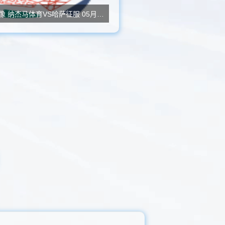
沙特联录像 纳杰马体育VS哈萨征服 05月14日全场录像