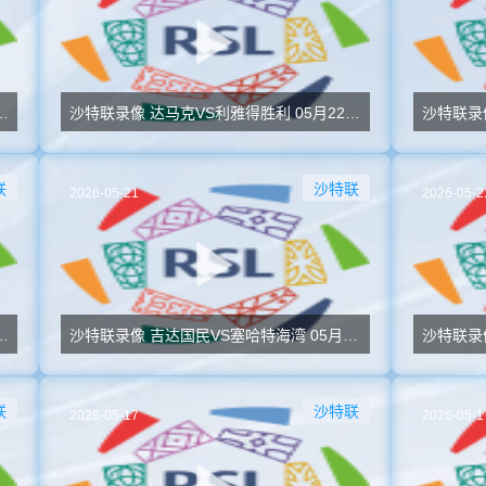
VS费哈 05月22日全场录像
沙特联录像 达马克VS利雅得胜利 05月22日全场录像
联
沙特联
2026-05-21
2026-05-2
S拉斯永恒 05月22日全场录像
沙特联录像 吉达国民VS塞哈特海湾 05月21日全场录像
联
沙特联
2026-05-17
2026-05-1