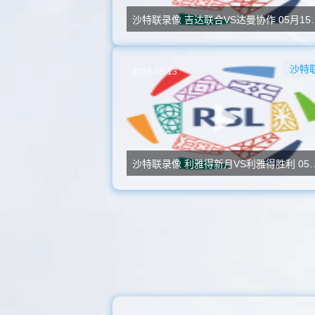
沙特联录像 吉达联合V
沙特
2026-05-13
沙特联录像 利雅得新月VS利雅得