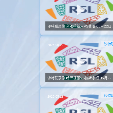
沙特联录像 利雅得新月
沙特
2026-05-22
沙特联录像 哈萨征服V
沙特
2026-05-18