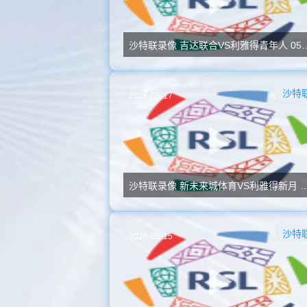
沙特联录像 吉达联合VS利雅得青
沙特
2026-05-17
沙特联录像 新未来城体育VS利雅得新月 0
沙特
2026-05-15