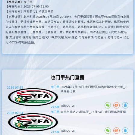
【赛事分类】
也门甲
【开赛时间】2026-07-09 21:00
其他转播
【对阵双方】阿布亚 VS 哈德瑞马特
【比赛详情】北京时间2026年06月25日 20:45分，也门甲级联赛 : 阿布亚VS哈德瑞马特高清
在线直播，无插件观看比赛。本站同步官方直播源准时直播，比赛数据实时更新。比赛结束后
可以在本站查看比赛全程录像、比赛比分、赛事结果、赛事相关新闻报道，以及也门甲级联赛
的最新赛事直播，比赛录像，比赛视频下载，精彩片段集锦等。同时还提供巴卡皮联,乌拉后
备,女足协杯,瑞典南,瑞典乙,缅甸U19,博茨超,俄甲,捷乙,乌尼克女联,乌拉圭丙,危地马拉甲,法篮
丙,GCC杯等联赛直播。
也门甲热门直播
也门甲
2026年07月25日 也门甲:瓦赫达萨那VS史兰姆_在
2026-07-25
线观看比赛
来源:[CCTV5]
21:00
也门甲
海拉尔荷达VS阿布亚_07月24日 也门甲高清直播
2026-07-24
来源:[CCTV5]
21:00