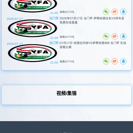
来源:[CCTV5]
21:00
也门甲
2026年07月17日 也门甲 伊蒂哈德拉毛VS阿布亚
2026-07-17
免费在线直播
来源:[CCTV5]
21:00
也门甲
07月17日 哈德拉玛特VS伊蒂哈德IBB 也门甲 在线
2026-07-17
观看比赛
来源:[CCTV5]
21:00
视频/集锦