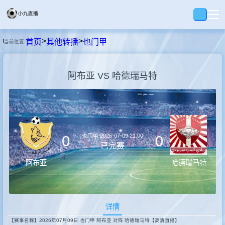
>
>
首页
其他转播
也门甲
当前位置:
首页
阿布亚 VS 哈德瑞马特
足球
篮球
也门甲
2026-07-09 21:00
0
0
录像
已完赛
哈德瑞马特
阿布亚
影像
详情
资讯
【赛事名称】2026年07月09日 也门甲 阿布亚 对阵 哈德瑞马特【高清直播】