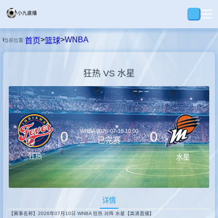
>
>
WNBA
首页
篮球
当前位置:
首页
狂热 VS 水星
足球
篮球
WNBA
2026-07-10 10:00
0
0
录像
已完赛
狂热
水星
影像
详情
资讯
【赛事名称】2026年07月10日 WNBA 狂热 对阵 水星【高清直播】