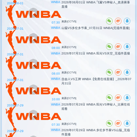
WNBA
2026年08月01日 WNBA:飞翼VS神秘人_高清赛事
2026-08-01
直播
来源:[CCTV5]
07:30
WNBA
山猫VS多伦多节奏_07月31日 WNBA[无插件直播]
2026-07-31
来源:[CCTV5]
08:00
WNBA
2026年07月31日 WNBA:阳光VS天空_无插件直播
2026-07-31
来源:[CCTV5]
08:00
WNBA
自由人VS王牌 WNBA【免费在线直播】_2026年07
2026-07-31
月31日
来源:[CCTV5]
10:00
WNBA
2026年07月29日 WNBA:阳光VS神秘人_比赛在线
2026-07-29
观看
来源:[CCTV5]
07:30
WNBA
2026年07月29日 WNBA:多伦多节奏VS山猫_无插
2026-07-29
件直播